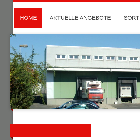
HOME
AKTUELLE ANGEBOTE
SORT