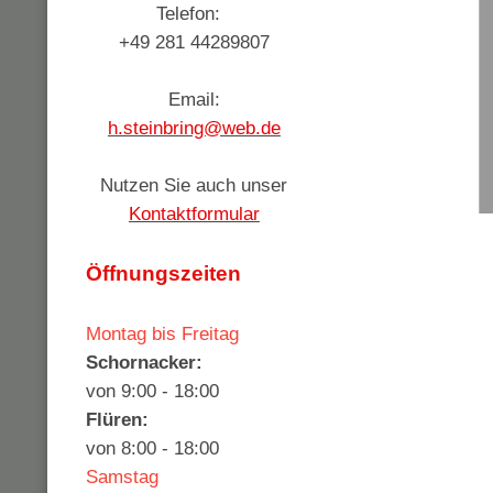
Telefon:
+49 281 44289807
Email:
h.steinbring@web.de
Nutzen Sie auch unser
Kontaktformular
Öffnungszeiten
Montag bis Freitag
Schornacker:
von 9:00 - 18:00
Flüren:
von 8:00 - 18:00
Samstag